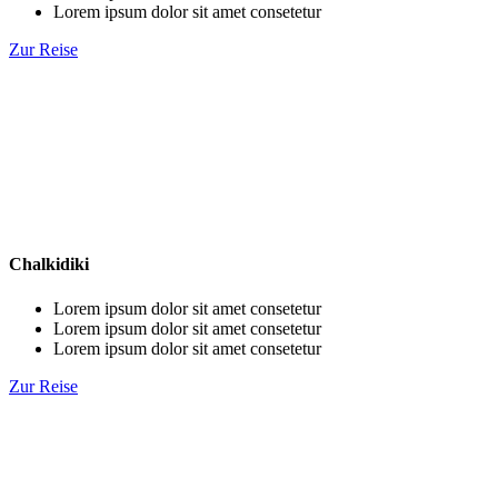
Lorem ipsum dolor sit amet consetetur
Zur Reise
Chalkidiki
Lorem ipsum dolor sit amet consetetur
Lorem ipsum dolor sit amet consetetur
Lorem ipsum dolor sit amet consetetur
Zur Reise