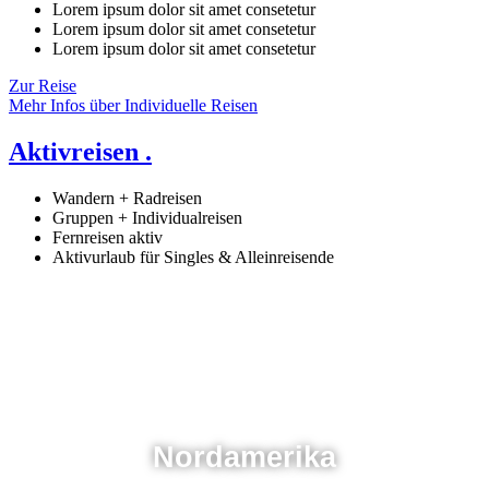
Lorem ipsum dolor sit amet consetetur
Lorem ipsum dolor sit amet consetetur
Lorem ipsum dolor sit amet consetetur
Zur Reise
Mehr Infos über Individuelle Reisen
Aktivreisen .
Wandern + Radreisen
Gruppen + Individualreisen
Fernreisen aktiv
Aktivurlaub für Singles & Alleinreisende
Nordamerika