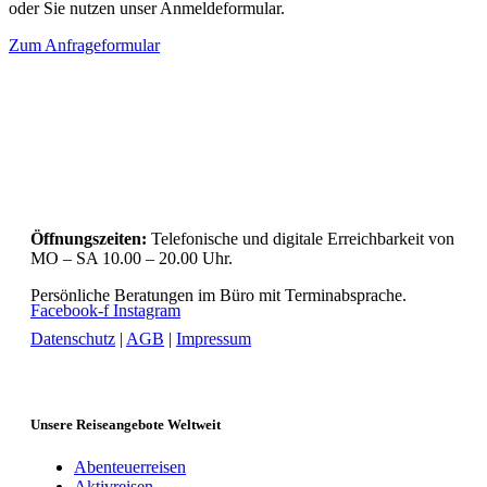
oder Sie nutzen unser Anmeldeformular.
Zum Anfrageformular
Öffnungszeiten:
Telefonische und digitale Erreichbarkeit von
MO – SA 10.00 – 20.00 Uhr.
Persönliche Beratungen im Büro mit Terminabsprache.
Facebook-f
Instagram
Datenschutz
|
AGB
|
Impressum
Unsere Reiseangebote Weltweit
Abenteuerreisen
Aktivreisen