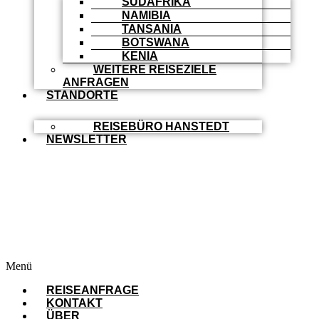
SÜDAFRIKA
NAMIBIA
TANSANIA
BOTSWANA
KENIA
WEITERE REISEZIELE
ANFRAGEN
STANDORTE
REISEBÜRO HANSTEDT
NEWSLETTER
Menü
REISEANFRAGE
KONTAKT
ÜBER