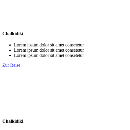
Chalkidiki
Lorem ipsum dolor sit amet consetetur
Lorem ipsum dolor sit amet consetetur
Lorem ipsum dolor sit amet consetetur
Zur Reise
Chalkidiki