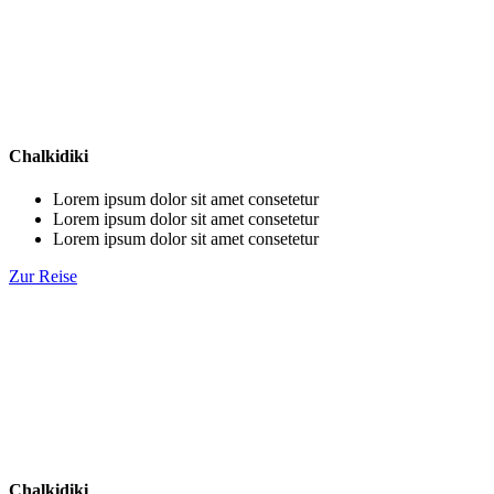
Chalkidiki
Lorem ipsum dolor sit amet consetetur
Lorem ipsum dolor sit amet consetetur
Lorem ipsum dolor sit amet consetetur
Zur Reise
Chalkidiki