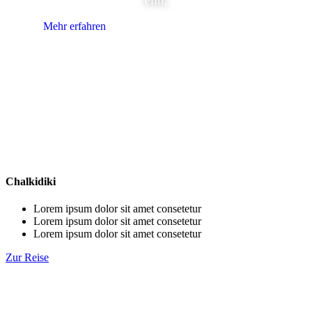
Mehr erfahren
Chalkidiki
Lorem ipsum dolor sit amet consetetur
Lorem ipsum dolor sit amet consetetur
Lorem ipsum dolor sit amet consetetur
Zur Reise