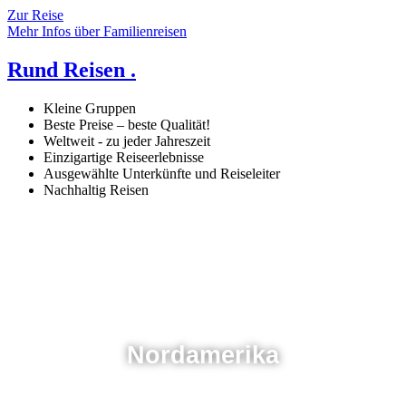
Zur Reise
Mehr Infos über Familienreisen
Rund Reisen .
Kleine Gruppen
Beste Preise – beste Qualität!
Weltweit - zu jeder Jahreszeit
Einzigartige Reiseerlebnisse
Ausgewählte Unterkünfte und Reiseleiter
Nachhaltig Reisen
Nordamerika