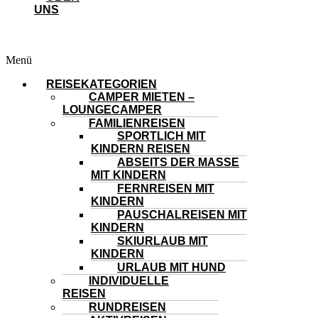
UNS
Menü
REISEKATEGORIEN
CAMPER MIETEN –
LOUNGECAMPER
FAMILIENREISEN
SPORTLICH MIT
KINDERN REISEN
ABSEITS DER MASSE
MIT KINDERN
FERNREISEN MIT
KINDERN
PAUSCHALREISEN MIT
KINDERN
SKIURLAUB MIT
KINDERN
URLAUB MIT HUND
INDIVIDUELLE
REISEN
RUNDREISEN