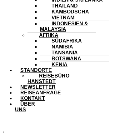
THAILAND
KAMBODSCHA
VIETNAM
INDONESIEN &
MALAYSIA
AFRIKA
SÜDAFRIKA
NAMIBIA
TANSANIA
BOTSWANA
KENIA
STANDORTE
REISEBÜRO
HANSTEDT
NEWSLETTER
REISEANFRAGE
KONTAKT
ÜBER
UNS
.