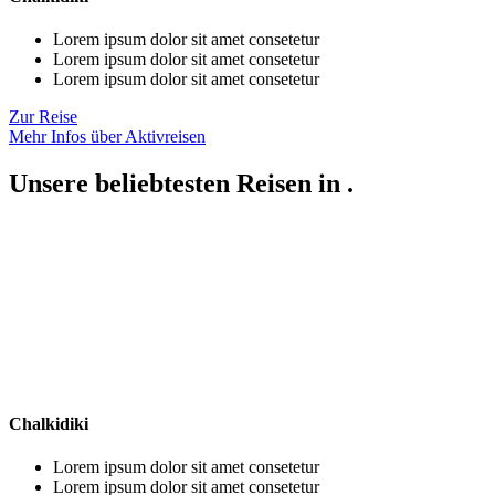
Lorem ipsum dolor sit amet consetetur
Lorem ipsum dolor sit amet consetetur
Lorem ipsum dolor sit amet consetetur
Zur Reise
Mehr Infos über Aktivreisen
Unsere beliebtesten Reisen in .
Chalkidiki
Lorem ipsum dolor sit amet consetetur
Lorem ipsum dolor sit amet consetetur