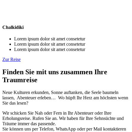
Chalkidiki
Lorem ipsum dolor sit amet consetetur
Lorem ipsum dolor sit amet consetetur
Lorem ipsum dolor sit amet consetetur
Zur Reise
Finden Sie mit uns zusammen Ihre
Traumreise
Neue Kulturen erkunden, Sonne auftanken, die Seele baumeln
lassen, Abenteuer erleben… Wo hüpft Ihr Herz am höchsten wenn
Sie das lesen?
Wir schicken Sie Nah oder Fern in Ihr Abenteuer oder Ihre
Erholungsreise. Rufen Sie an. Wir haben für Ihre Sehnsüchte und
Träume immer das passende.
Sie können uns per Telefon, WhatsApp oder per Mail kontaktieren