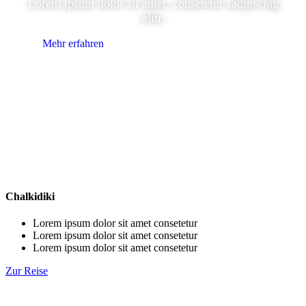
Lorem ipsum dolor sit amet, consetetur sadipscing
elitr,
Mehr erfahren
Chalkidiki
Lorem ipsum dolor sit amet consetetur
Lorem ipsum dolor sit amet consetetur
Lorem ipsum dolor sit amet consetetur
Zur Reise