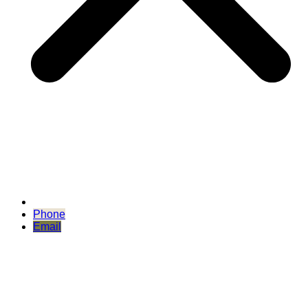
Phone
Email