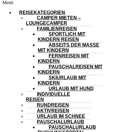
Menü
REISEKATEGORIEN
CAMPER MIETEN –
LOUNGECAMPER
FAMILIENREISEN
SPORTLICH MIT
KINDERN REISEN
ABSEITS DER MASSE
MIT KINDERN
FERNREISEN MIT
KINDERN
PAUSCHALREISEN MIT
KINDERN
SKIURLAUB MIT
KINDERN
URLAUB MIT HUND
INDIVIDUELLE
REISEN
RUNDREISEN
AKTIVREISEN
URLAUB IM SCHNEE
PAUSCHALURLAUB
PAUSCHALURLAUB