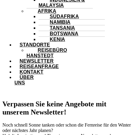
MALAYSIA
AFRIKA
SÜDAFRIKA
NAMIBIA
TANSANIA
BOTSWANA
KENIA
STANDORTE
REISEBÜRO
HANSTEDT
NEWSLETTER
REISEANFRAGE
KONTAKT
ÜBER
UNS
Verpassen Sie keine Angebote mit
unserem Newsletter!
Noch schnell Sonne tanken oder schon die Fernreise für den Winter
oder nächstes Jahr planen?