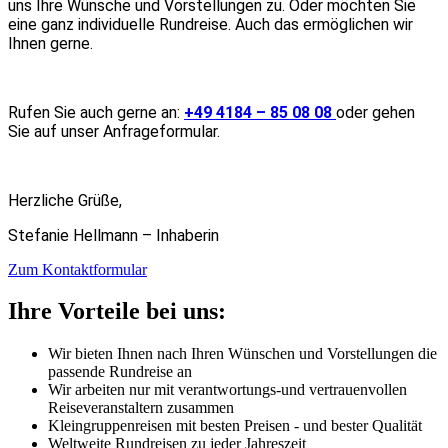
uns Ihre Wünsche und Vorstellungen zu. Oder möchten Sie
eine ganz individuelle Rundreise. Auch das ermöglichen wir
Ihnen gerne.
Rufen Sie auch gerne an:
+49 4184 – 85 08 08
oder gehen
Sie auf unser Anfrageformular.
Herzliche Grüße,
Stefanie Hellmann – Inhaberin
Zum Kontaktformular
Ihre Vorteile bei uns:
Wir bieten Ihnen nach Ihren Wünschen und Vorstellungen die
passende Rundreise an
Wir arbeiten nur mit verantwortungs-und vertrauenvollen
Reiseveranstaltern zusammen
Kleingruppenreisen mit besten Preisen - und bester Qualität
Weltweite Rundreisen zu jeder Jahreszeit