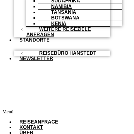
SÜDAFRIKA
NAMIBIA
TANSANIA
BOTSWANA
KENIA
WEITERE REISEZIELE
ANFRAGEN
STANDORTE
REISEBÜRO HANSTEDT
NEWSLETTER
Menü
REISEANFRAGE
KONTAKT
ÜBER