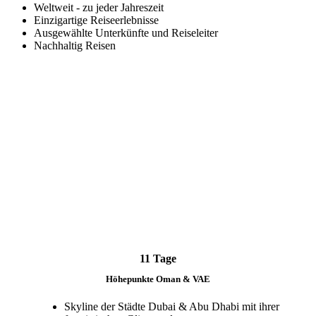
Weltweit - zu jeder Jahreszeit
Einzigartige Reiseerlebnisse
Ausgewählte Unterkünfte und Reiseleiter
Nachhaltig Reisen
11 Tage
Höhepunkte Oman & VAE
Skyline der Städte Dubai & Abu Dhabi mit ihrer