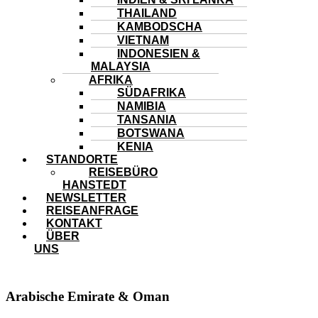
THAILAND
KAMBODSCHA
VIETNAM
INDONESIEN &
MALAYSIA
AFRIKA
SÜDAFRIKA
NAMIBIA
TANSANIA
BOTSWANA
KENIA
STANDORTE
REISEBÜRO
HANSTEDT
NEWSLETTER
REISEANFRAGE
KONTAKT
ÜBER
UNS
Arabische Emirate & Oman