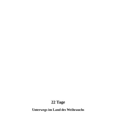
22 Tage
Unterwegs im Land des Weihrauchs