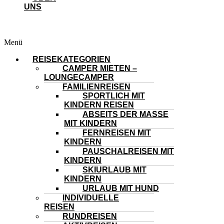
UNS
Menü
REISEKATEGORIEN
CAMPER MIETEN –
LOUNGECAMPER
FAMILIENREISEN
SPORTLICH MIT
KINDERN REISEN
ABSEITS DER MASSE
MIT KINDERN
FERNREISEN MIT
KINDERN
PAUSCHALREISEN MIT
KINDERN
SKIURLAUB MIT
KINDERN
URLAUB MIT HUND
INDIVIDUELLE
REISEN
RUNDREISEN