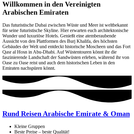
Willkommen in den Vereinigten
Arabischen Emiraten
Das futuristische Dubai zwischen Wüste und Meer ist weltbekannt
für seine futuristische Skyline. Hier erwarten euch architektonische
Wunder und luxuriöse Hotels. Genießt eine atemberaubende
Aussicht von den Plattformen des Burj Khalifa, des höchsten
Gebäudes der Welt und entdeckt historische Moscheen und das Fort
Qasr al Hosn in Abu-Dhabi. Auf Wüstentouren könnt ihr die
faszinierende Landschaft der Sandwüsten erleben, während ihr von
Oase zu Oase reist und auch dem historischen Leben in den
Emiraten nachspüren könnt.
Rund Reisen Arabische Emirate & Oman
Kleine Gruppen
Beste Preise – beste Qualität!