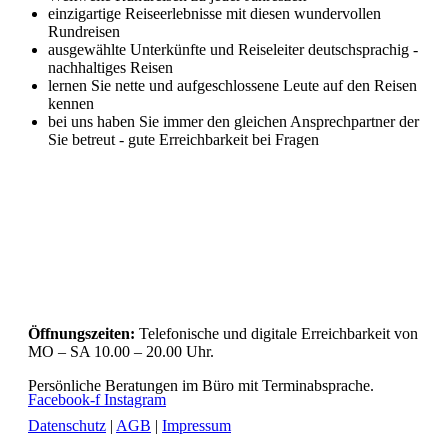
einzigartige Reiseerlebnisse mit diesen wundervollen
Rundreisen
ausgewählte Unterkünfte und Reiseleiter deutschsprachig -
nachhaltiges Reisen
lernen Sie nette und aufgeschlossene Leute auf den Reisen
kennen
bei uns haben Sie immer den gleichen Ansprechpartner der
Sie betreut - gute Erreichbarkeit bei Fragen
Öffnungszeiten:
Telefonische und digitale Erreichbarkeit von
MO – SA 10.00 – 20.00 Uhr.
Persönliche Beratungen im Büro mit Terminabsprache.
Facebook-f
Instagram
Datenschutz
|
AGB
|
Impressum