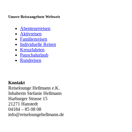
Unsere Reiseangebote Weltweit
Abenteuerreisen
Aktivreisen
Familienreisen
Individuelle Reisen
Kreuzfahrten
Pauschalurlaub
Rundreisen
Kontakt
Reiselounge Hellmann e.K.
Inhaberin Stefanie Hellmann
Harburger Strasse 15
21271 Hanstedt
04184 – 85 08 08
info@reiseloungehellmann.de