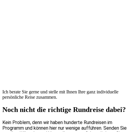
Ich berate Sie gerne und stelle mit Ihnen Ihre ganz individuelle
persönliche Reise zusammen.
Noch nicht die richtige Rundreise dabei?
Kein Problem, denn wir haben hunderte Rundreisen im
Programm und können hier nur wenige aufführen. Senden Sie